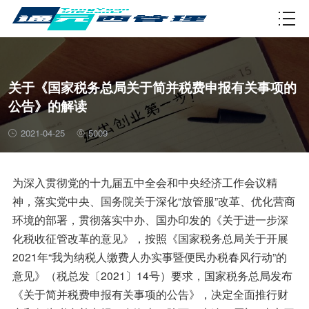
资质许可
关于《国家税务总局关于简并税费申报有关事项的
公告》的解读
2021-04-25
5009
为深入贯彻党的十九届五中全会和中央经济工作会议精
神，落实党中央、国务院关于深化“放管服”改革、优化营商
环境的部署，贯彻落实中办、国办印发的《关于进一步深
化税收征管改革的意见》，按照《国家税务总局关于开展
2021年“我为纳税人缴费人办实事暨便民办税春风行动”的
意见》（税总发〔2021〕14号）要求，国家税务总局发布
《关于简并税费申报有关事项的公告》，决定全面推行财