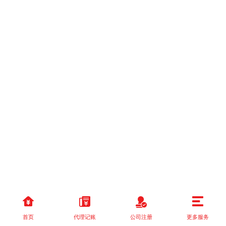
首页
代理记账
公司注册
更多服务