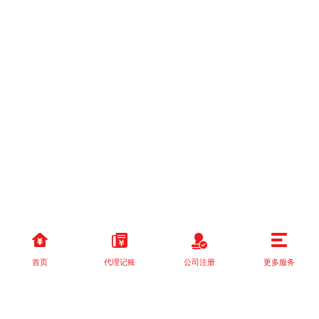
首页
代理记账
公司注册
更多服务