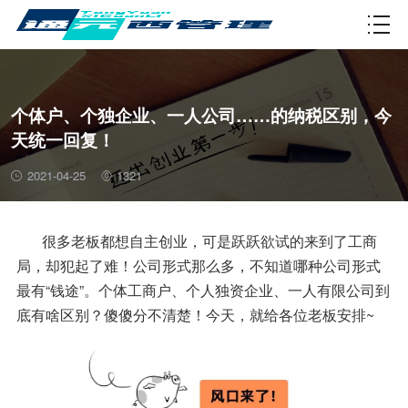
资质许可
个体户、个独企业、一人公司……的纳税区别，今
天统一回复！
2021-04-25
1321
很多老板都想自主创业，可是跃跃欲试的来到了工商
局，却犯起了难！公司形式那么多，不知道哪种公司形式
最有“钱途”。个体工商户、个人独资企业、一人有限公司到
底有啥区别？傻傻分不清楚！今天，就给各位老板安排~