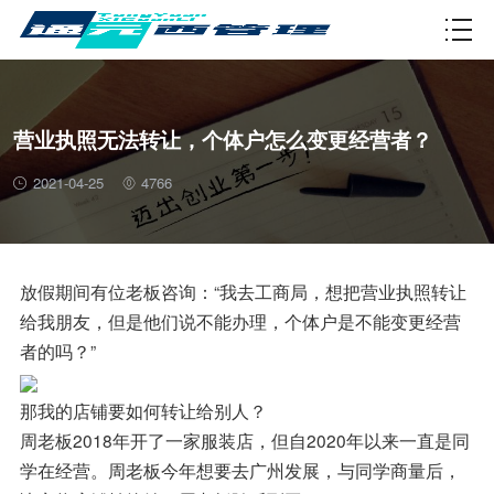
资质许可
营业执照无法转让，个体户怎么变更经营者？
2021-04-25
4766
放假期间有位老板咨询：“我去工商局，想把营业执照转让
给我朋友，但是他们说不能办理，个体户是不能变更经营
者的吗？”
那我的店铺要如何转让给别人？
周老板2018年开了一家服装店，但自2020年以来一直是同
学在经营。周老板今年想要去广州发展，与同学商量后，