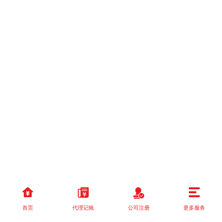
首页
代理记账
公司注册
更多服务