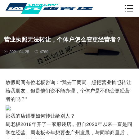
资质许可
营业执照无法转让，个体户怎么变更经营者？
2021-04-25
4769
放假期间有位老板咨询：“我去工商局，想把营业执照转让
给我朋友，但是他们说不能办理，个体户是不能变更经营
者的吗？”
那我的店铺要如何转让给别人？
周老板2018年开了一家服装店，但自2020年以来一直是同
学在经营。周老板今年想要去广州发展，与同学商量后，