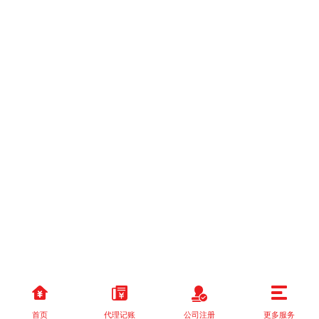
首页
代理记账
公司注册
更多服务